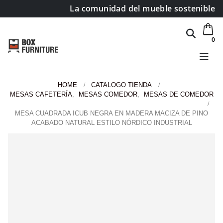
La comunidad del mueble sostenible
0
HOME
CATALOGO TIENDA
MESAS CAFETERÍA
,
MESAS COMEDOR
,
MESAS DE COMEDOR
MESA CUADRADA ICUB NEGRA EN MADERA MACIZA DE PINO
ACABADO NATURAL ESTILO NÓRDICO INDUSTRIAL