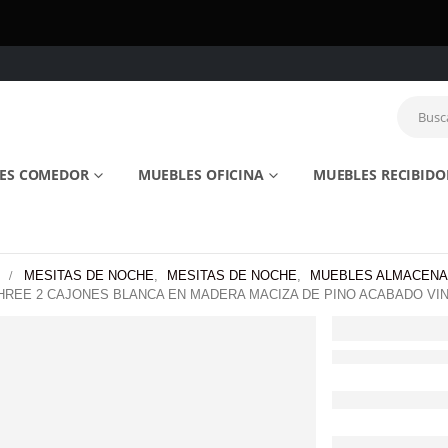
ES COMEDOR
MUEBLES OFICINA
MUEBLES RECIBIDO
MESITAS DE NOCHE
,
MESITAS DE NOCHE
,
MUEBLES ALMACENA
HREE 2 CAJONES BLANCA EN MADERA MACIZA DE PINO ACABADO VIN