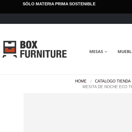
SÓLO MATERIA PRIMA SOSTENIBLE
MESAS
MUEBL
HOME
CATALOGO TIENDA
MESITA DE NOCHE ECO T