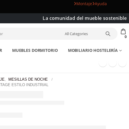
Montaje
Ayuda
La comunidad del mueble sostenible
0
R
MUEBLES DORMITORIO
MOBILIARIO HOSTELERÍA
JE
,
MESILLAS DE NOCHE
TAGE ESTILO INDUSTRIAL