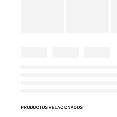
PRODUCTOS RELACIONADOS