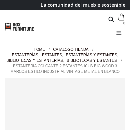
La comunidad del mueble sostenible
0
HOME
CATALOGO TIENDA
ESTANTERÍAS
,
ESTANTES
,
ESTANTERÍAS Y ESTANTES
,
BIBLIOTECAS Y ESTANTERÍAS
,
BIBLIOTECAS Y ESTANTES
ESTANTERÍA COLGANTE 2 ESTANTES ICUB BIG WOOD 3
MARCOS ESTILO INDUSTRIAL VINTAGE METAL EN BLANCO