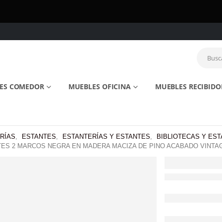
ES COMEDOR
MUEBLES OFICINA
MUEBLES RECIBIDO
RÍAS
,
ESTANTES
,
ESTANTERÍAS Y ESTANTES
,
BIBLIOTECAS Y ES
TES 2 MARCOS NEGRA EN MADERA MACIZA DE PINO ACABADO VINTAG