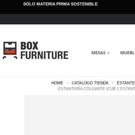
SÓLO MATERIA PRIMA SOSTENIBLE
MESAS
MUEBL
HOME
CATALOGO TIENDA
ESTANTE
ESTANTERÍA COLGANTE ICUB 2 ESTAN