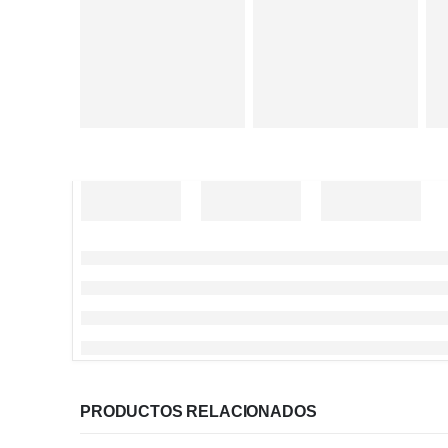
PRODUCTOS RELACIONADOS