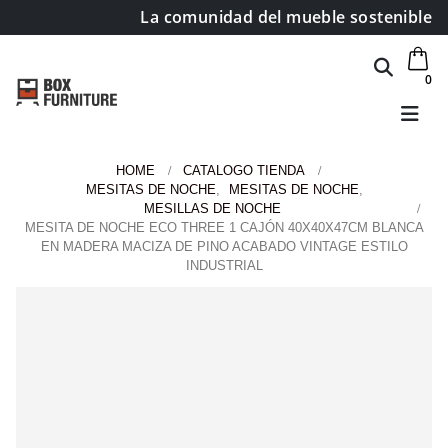
La comunidad del mueble sostenible
0
HOME
CATALOGO TIENDA
MESITAS DE NOCHE
,
MESITAS DE NOCHE
,
MESILLAS DE NOCHE
MESITA DE NOCHE ECO THREE 1 CAJÓN 40X40X47CM BLANCA
EN MADERA MACIZA DE PINO ACABADO VINTAGE ESTILO
INDUSTRIAL