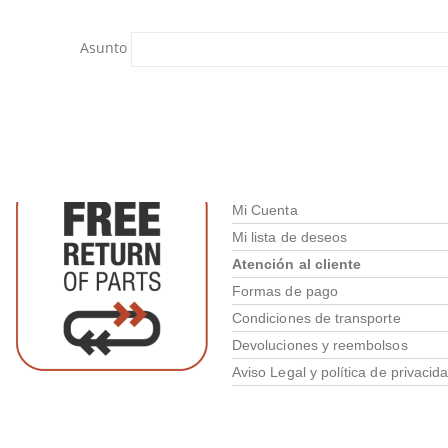
Asunto
Área de clientes
Mi Cuenta
Mi lista de deseos
Atención al cliente
Formas de pago
Condiciones de transporte
Devoluciones y reembolsos
Aviso Legal y política de privacid