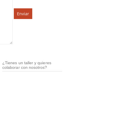
Proveedores
¿Tienes un taller y quieres
colaborar con nosotros?