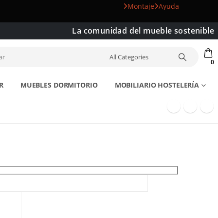
Montaje
Ayuda
La comunidad del mueble sostenible
0
R
MUEBLES DORMITORIO
MOBILIARIO HOSTELERÍA