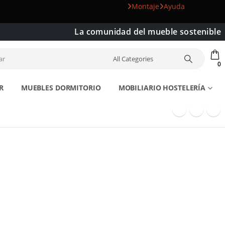
Montaje
Ayuda
La comunidad del mueble sostenible
0
R
MUEBLES DORMITORIO
MOBILIARIO HOSTELERÍA