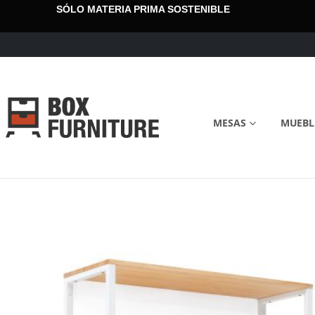
SÓLO MATERIA PRIMA SOSTENIBLE
MESAS
MUEBL