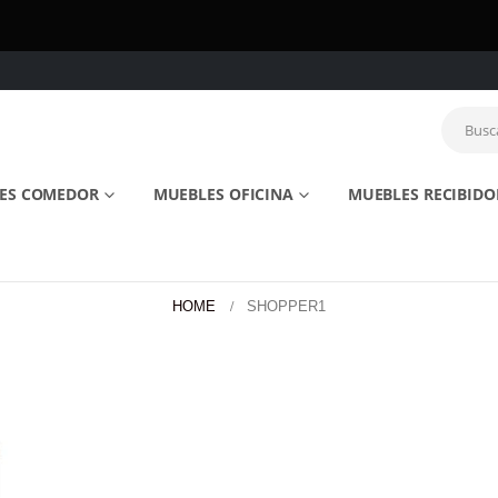
ES COMEDOR
MUEBLES OFICINA
MUEBLES RECIBIDO
HOME
SHOPPER1