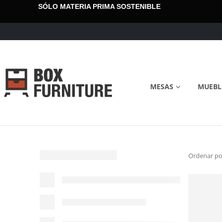
SÓLO MATERIA PRIMA SOSTENIBLE
MESAS
MUEBL
Ordenar po