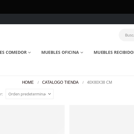
ES COMEDOR
MUEBLES OFICINA
MUEBLES RECIBIDO
HOME
CATALOGO TIENDA
40X80X38 CM
r: