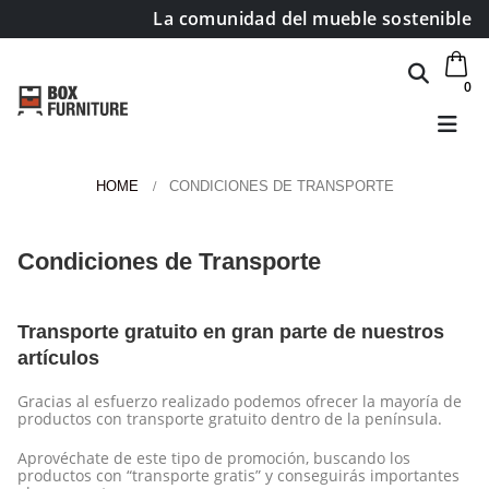
La comunidad del mueble sostenible
0
HOME
CONDICIONES DE TRANSPORTE
Condiciones de Transporte
Transporte gratuito en gran parte de nuestros
artículos
Gracias al esfuerzo realizado podemos ofrecer la mayoría de
productos con transporte gratuito dentro de la península.
Aprovéchate de este tipo de promoción, buscando los
productos con “transporte gratis” y conseguirás importantes
Área de clientes