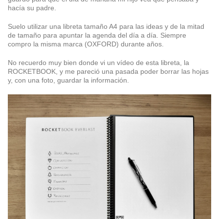
hacía su padre.
Suelo utilizar una libreta tamaño A4 para las ideas y de la mitad
de tamaño para apuntar la agenda del día a día. Siempre
compro la misma marca (OXFORD) durante años.
No recuerdo muy bien donde vi un vídeo de esta libreta, la
ROCKETBOOK, y me pareció una pasada poder borrar las hojas
y, con una foto, guardar la información.