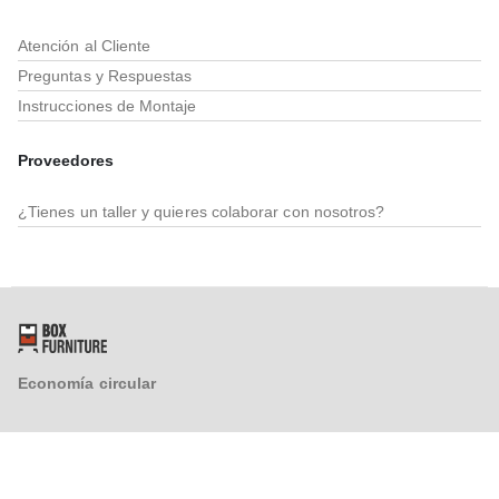
FAQ´s
Atención al Cliente
Preguntas y Respuestas
Instrucciones de Montaje
Proveedores
¿Tienes un taller y quieres colaborar con nosotros?
Economía circular