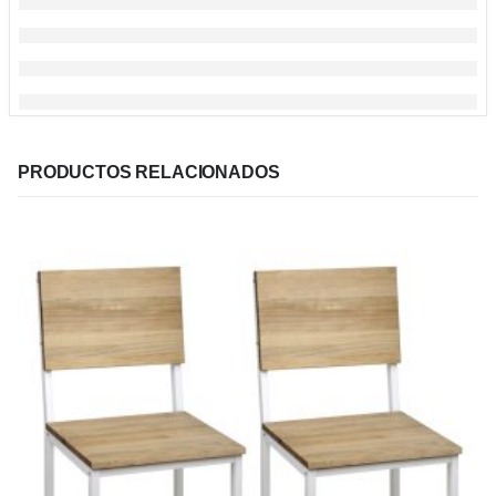
PRODUCTOS RELACIONADOS