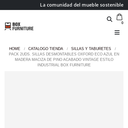
La comunidad del mueble sostenible
0
HOME
CATALOGO TIENDA
SILLAS Y TABURETES
PACK 2UDS. SILLAS DESMONTABLES OXFORD ECO AZUL EN
MADERA MACIZA DE PINO ACABADO VINTAGE ESTILO
INDUSTRIAL BOX FURNITURE