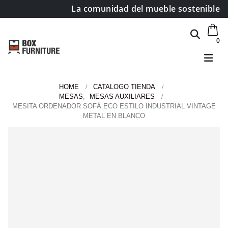
La comunidad del mueble sostenible
0
HOME
CATALOGO TIENDA
MESAS
,
MESAS AUXILIARES
MESITA ORDENADOR SOFÁ ECO ESTILO INDUSTRIAL VINTAGE
METAL EN BLANCO