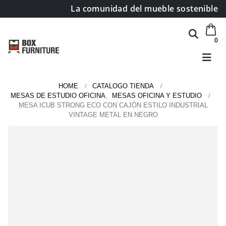
La comunidad del mueble sostenible
0
HOME
CATALOGO TIENDA
MESAS DE ESTUDIO OFICINA
,
MESAS OFICINA Y ESTUDIO
MESA ICUB STRONG ECO CON CAJÓN ESTILO INDUSTRIAL
VINTAGE METAL EN NEGRO