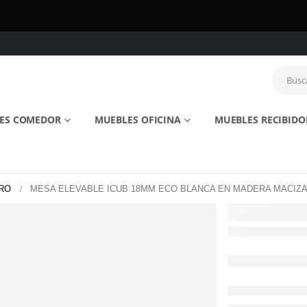
ES COMEDOR
MUEBLES OFICINA
MUEBLES RECIBIDO
RO
MESA ELEVABLE ICUB 18MM ECO BLANCA EN MADERA MACIZA