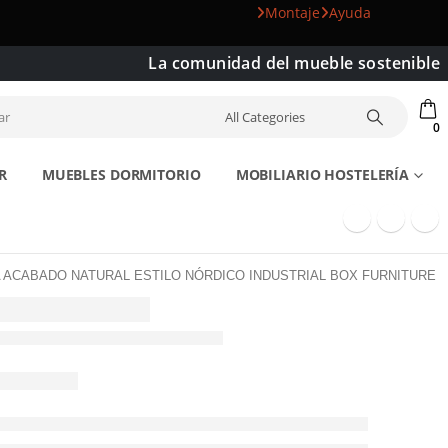
Montaje
Ayuda
La comunidad del mueble sostenible
0
R
MUEBLES DORMITORIO
MOBILIARIO HOSTELERÍA
 ACABADO NATURAL ESTILO NÓRDICO INDUSTRIAL BOX FURNITURE