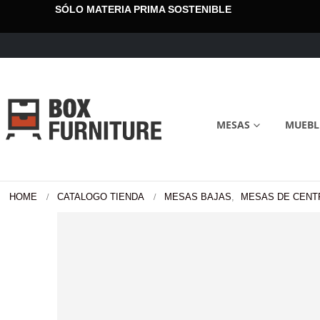
SÓLO MATERIA PRIMA SOSTENIBLE
MESAS
MUEBL
HOME
CATALOGO TIENDA
MESAS BAJAS
,
MESAS DE CENT