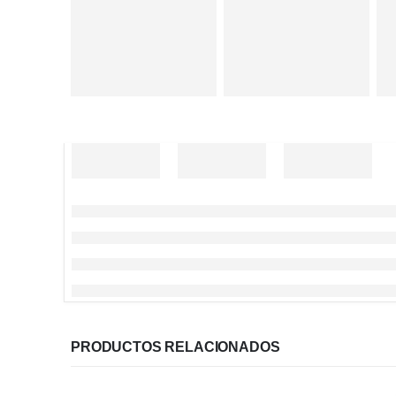
PRODUCTOS RELACIONADOS