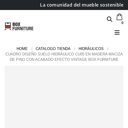
La comunidad del mueble sostenible
0
HOME
CATALOGO TIENDA
HIDRÁULICOS
CUADRO DISEÑO SUELO HIDRÁULICO CU05 EN MADERA MACIZA
DE PINO CON ACABADO EFECTO VINTAGE BOX FURNITURE