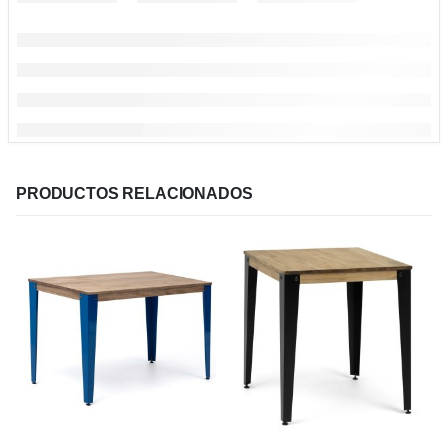
PRODUCTOS RELACIONADOS