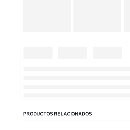
PRODUCTOS RELACIONADOS