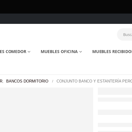
ES COMEDOR
MUEBLES OFICINA
MUEBLES RECIBIDO
R
,
BANCOS DORMITORIO
CONJUNTO BANCO Y ESTANTERÍA PERC