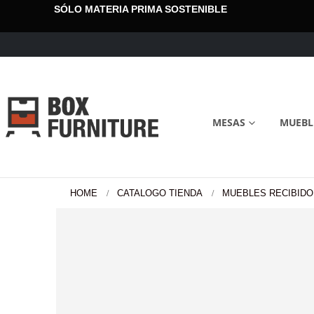
SÓLO MATERIA PRIMA SOSTENIBLE
MESAS
MUEBL
HOME
CATALOGO TIENDA
MUEBLES RECIBIDO