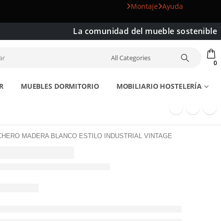
Montaje
Ayuda
La comunidad del mueble sostenible
0
R
MUEBLES DORMITORIO
MOBILIARIO HOSTELERÍA
HERO MADERA BLANCO ESTILO INDUSTRIAL VINTAGE