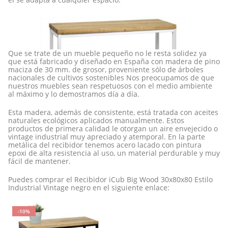
Que se trate de un mueble pequeño no le resta solidez ya
que está fabricado y diseñado en España con madera de pino
maciza de 30 mm. de grosor, proveniente sólo de árboles
nacionales de cultivos sostenibles Nos preocupamos de que
nuestros muebles sean respetuosos con el medio ambiente
al máximo y lo demostramos día a día.
Esta madera, además de consistente, está tratada con aceites
naturales ecológicos aplicados manualmente. Estos
productos de primera calidad le otorgan un aire envejecido o
vintage industrial muy apreciado y atemporal. En la parte
metálica del recibidor tenemos acero lacado con pintura
epoxi de alta resistencia al uso, un material perdurable y muy
fácil de mantener.
Puedes comprar el Recibidor iCub Big Wood 30x80x80 Estilo
Industrial Vintage negro en el siguiente enlace:
-10%