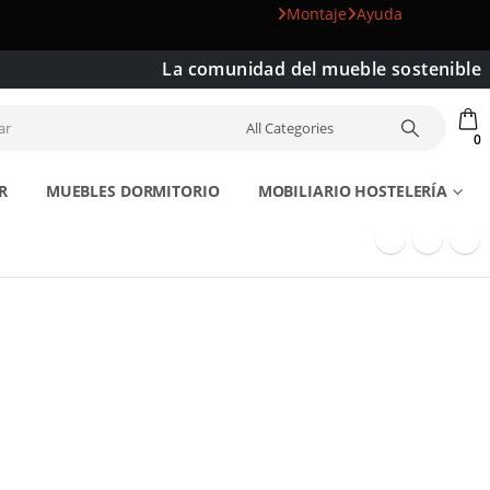
Montaje
Ayuda
La comunidad del mueble sostenible
0
R
MUEBLES DORMITORIO
MOBILIARIO HOSTELERÍA