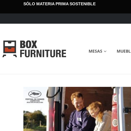
SÓLO MATERIA PRIMA SOSTENIBLE
MESAS
MUEBL