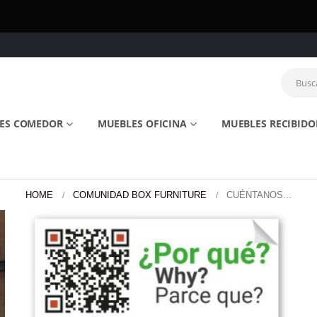
ES COMEDOR
MUEBLES OFICINA
MUEBLES RECIBIDO
HOME
COMUNIDAD BOX FURNITURE
CUÉNTANOS...